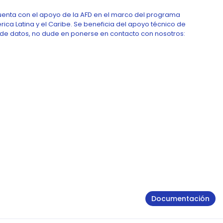
cuenta con el apoyo de la AFD en el marco del programa
ica Latina y el Caribe. Se beneficia del apoyo técnico de
 de datos, no dude en ponerse en contacto con nosotros:
Documentación